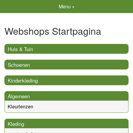
Menu +
Webshops Startpagina
Huis & Tuin
Schoenen
Kinderkleding
Algemeen
Kleurlenzen
Kleding