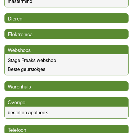
mastermind
Dieren
Elektronica
Webshops
Stage Freaks webshop
Beste geurstokjes
Warenhuis
Overige
bestellen apotheek
Telefoon